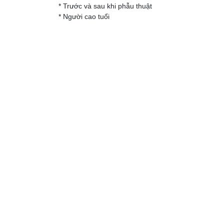
* Trước và sau khi phẫu thuật
* Người cao tuổi