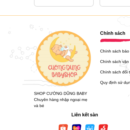
Chính sách
Chính sách bảo
Chính sách vận
Chính sách đổi 
Quy định sử dụ
SHOP CƯỜNG DŨNG BABY
Chuyên hàng nhập ngoại mẹ
và bé
Liên kết sàn