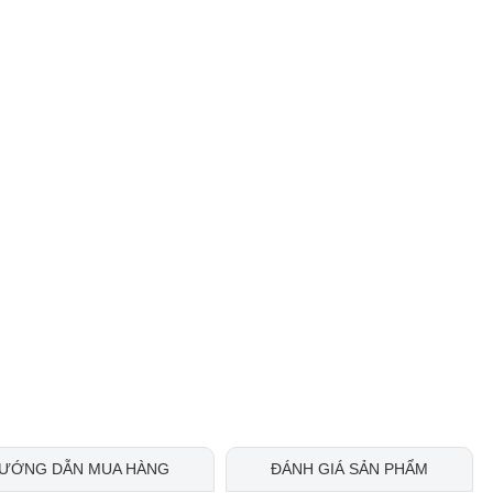
ƯỚNG DẪN MUA HÀNG
ĐÁNH GIÁ SẢN PHẨM