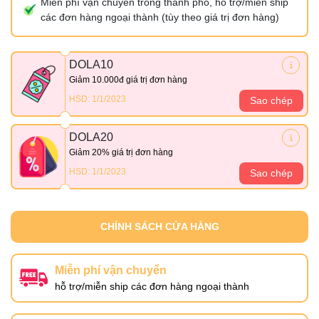
Miễn phí vận chuyển trong thành phố, hỗ trợ/miễn ship
các đơn hàng ngoại thành (tùy theo giá trị đơn hàng)
DOLA10
Giảm 10.000đ giá trị đơn hàng
HSD: 1/1/2023
Sao chép
DOLA20
Giảm 20% giá trị đơn hàng
HSD: 1/1/2023
Sao chép
CHÍNH SÁCH CỬA HÀNG
Miễn phí vận chuyển
hỗ trợ/miễn ship các đơn hàng ngoại thành