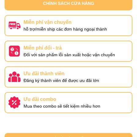
CHÍNH SÁCH CỬA HÀNG
Miễn phí vận chuyển
hỗ trợ/miễn ship các đơn hàng ngoại thành
Miễn phí đổi - trả
Đối với sản phẩm lỗi sản xuất hoặc vận chuyển
Ưu đãi thành viên
Đăng ký thành viên để được ưu đãi lớn
Ưu đãi combo
Mua theo combo sẽ tiết kiệm nhiều hơn