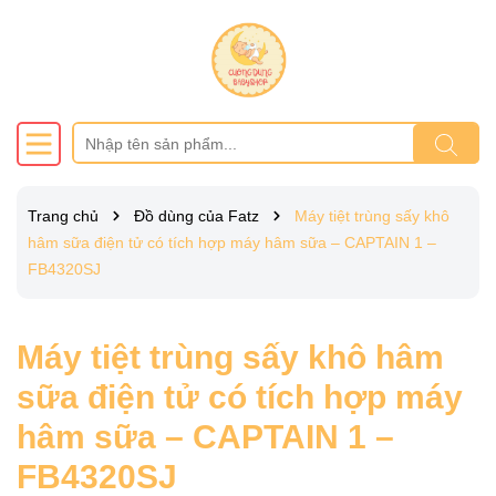
Trang chủ
Đồ dùng của Fatz
Máy tiệt trùng sấy khô
hâm sữa điện tử có tích hợp máy hâm sữa – CAPTAIN 1 –
FB4320SJ
Máy tiệt trùng sấy khô hâm
sữa điện tử có tích hợp máy
hâm sữa – CAPTAIN 1 –
FB4320SJ