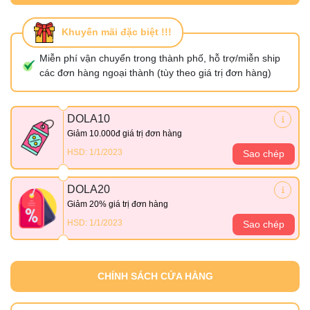
Khuyến mãi đặc biệt !!!
Miễn phí vận chuyển trong thành phố, hỗ trợ/miễn ship
các đơn hàng ngoại thành (tùy theo giá trị đơn hàng)
DOLA10
Giảm 10.000đ giá trị đơn hàng
HSD: 1/1/2023
Sao chép
DOLA20
Giảm 20% giá trị đơn hàng
HSD: 1/1/2023
Sao chép
CHÍNH SÁCH CỬA HÀNG