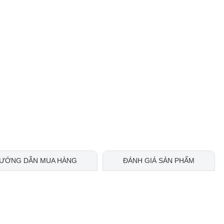
ƯỚNG DẪN MUA HÀNG
ĐÁNH GIÁ SẢN PHẨM