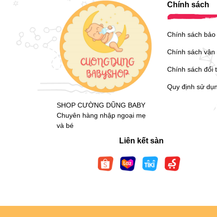
Chính sách
Chính sách bảo
Chính sách vận
Chính sách đổi 
Quy định sử dụ
SHOP CƯỜNG DŨNG BABY
Chuyên hàng nhập ngoại mẹ
và bé
Liên kết sàn