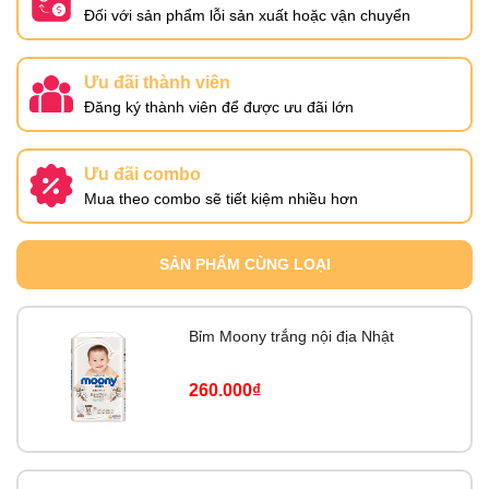
Đối với sản phẩm lỗi sản xuất hoặc vận chuyển
Ưu đãi thành viên
Đăng ký thành viên để được ưu đãi lớn
Ưu đãi combo
Mua theo combo sẽ tiết kiệm nhiều hơn
SẢN PHẨM CÙNG LOẠI
Bỉm Moony trắng nội địa Nhật
260.000₫