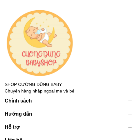
SHOP CƯỜNG DŨNG BABY
Chuyên hàng nhập ngoại mẹ và bé
Chính sách
Hướng dẫn
Hỗ trợ