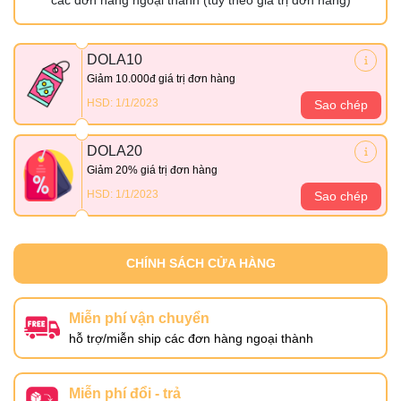
DOLA10
Giảm 10.000đ giá trị đơn hàng
HSD: 1/1/2023
Sao chép
DOLA20
Giảm 20% giá trị đơn hàng
HSD: 1/1/2023
Sao chép
CHÍNH SÁCH CỬA HÀNG
Miễn phí vận chuyển
hỗ trợ/miễn ship các đơn hàng ngoại thành
Miễn phí đổi - trả